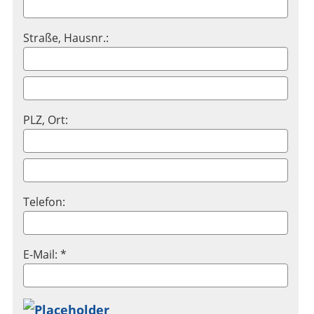
Straße, Hausnr.:
PLZ, Ort:
Telefon:
E-Mail: *