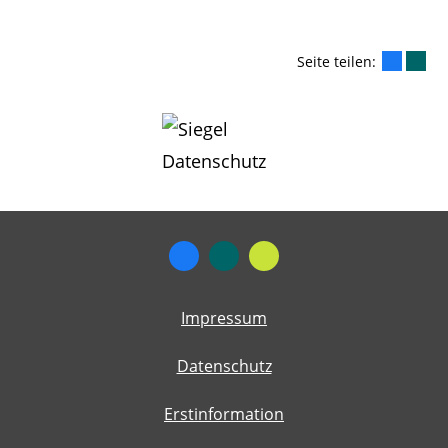
Seite teilen:
Impressum
Datenschutz
Erstinformation