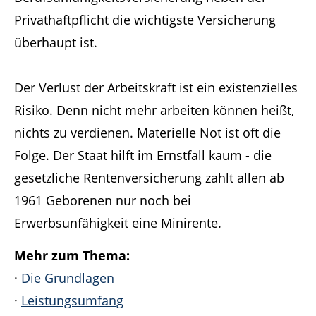
Privathaftpflicht die wichtigste Versicherung
überhaupt ist.
Der Verlust der Arbeitskraft ist ein existenzielles
Risiko. Denn nicht mehr arbeiten können heißt,
nichts zu verdienen. Materielle Not ist oft die
Folge. Der Staat hilft im Ernstfall kaum - die
gesetzliche Rentenversicherung zahlt allen ab
1961 Geborenen nur noch bei
Erwerbsunfähigkeit eine Minirente.
Mehr zum Thema:
·
Die Grundlagen
·
Leistungsumfang