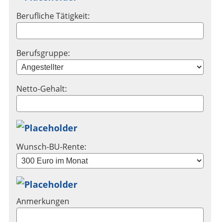
Berufliche Tätigkeit:
Berufsgruppe:
Netto-Gehalt:
Wunsch-BU-Rente:
Anmerkungen