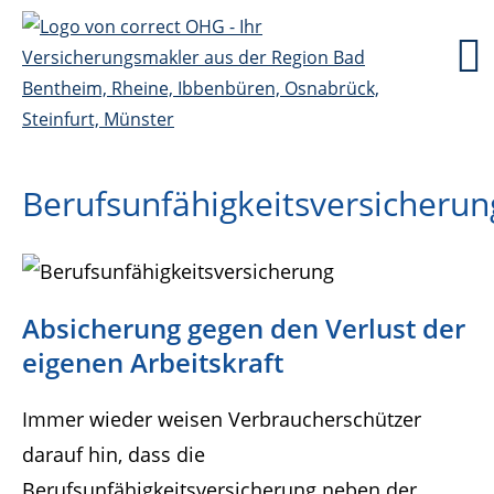
Berufsunfähigkeitsversicherun
Absicherung gegen den Verlust der
eigenen Arbeitskraft
Immer wieder weisen Verbraucherschützer
darauf hin, dass die
Berufsunfähigkeitsversicherung neben der