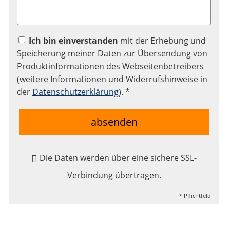
Ich bin einverstanden
mit der Erhebung und
Speicherung meiner Daten zur Übersendung von
Produktinformationen des Webseitenbetreibers
(weitere Informationen und Widerrufshinweise in
der
Datenschutzerklärung
). *
absenden
Die Daten werden über eine sichere SSL-
Verbindung übertragen.
* Pflichtfeld