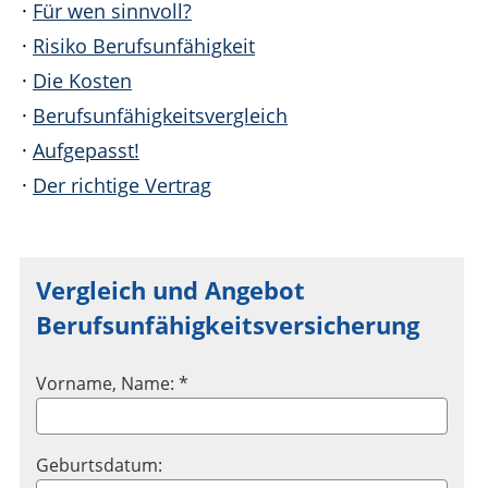
·
Für wen sinnvoll?
·
Risiko Berufsunfähigkeit
·
Die Kosten
·
Berufsunfähigkeitsvergleich
·
Aufgepasst!
·
Der richtige Vertrag
Vergleich und Angebot
Berufsunfähigkeitsversicherung
Vorname, Name: *
Geburtsdatum: